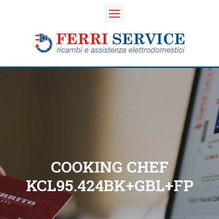
COOKING CHEF
KCL95.424BK+GBL+FP